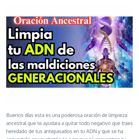
Buenos días esta es una poderosa oración de limpieza
ancestral que te ayudara a quitar todo negativo que traes
heredado de tus antepasados en tu ADN y que se ha