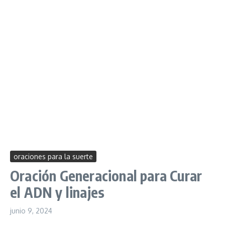
oraciones para la suerte
Oración Generacional para Curar
el ADN y linajes
junio 9, 2024