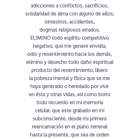
adicciones a conflictos, sacrificios,
solidaridad de alma con alguno de ellos,
siniestros, accidentes,
dogmas religiosos errados.
ELIMINO todo espíritu competitivo
negativo, que me genere envidia,
odio y resentimiento hacia los demás,
elimino y desecho todo daño espiritual
producto del resentimiento, libero
la pobreza mental y física que se me
haya generado o heredado por vivir
en ésta y otras vidas, así como borro
todo recuerdo en mi memoria
celular, que este grabado en mi
subconsciente, desde mi primera
reencarnación en el plano terrenal
hasta la presente, que sea de orden