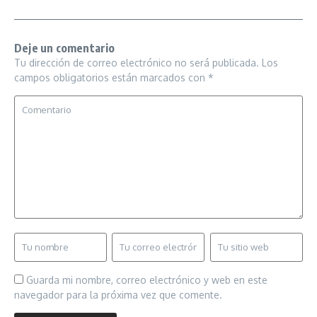
Deje un comentario
Tu dirección de correo electrónico no será publicada.
Los
campos obligatorios están marcados con
*
Guarda mi nombre, correo electrónico y web en este
navegador para la próxima vez que comente.