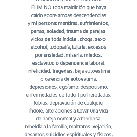
ELIMINO toda maldición que haya
caído sobre ambas descendencias
y mi persona: mentiras, sufrimientos,
penas, soledad, trauma de parejas,
vicios de toda índole , droga, sexo,
alcohol, ludopatía, lujuria, excesos
por ansiedad, miseria, miedos,
esclavitud o dependencia laboral,
infelicidad, tragedias, baja autoestima
o carencia de autoestima,
depresiones, egoísmo, despotismo,
enfermedades de todo tipo heredadas,
fobias, depravación de cualquier
índole, alteraciones a llevar una vida
de pareja normal y armoniosa,
rebeldía a la familia, maltratos, vejación,
desamor, suicidios espirituales y físicos,