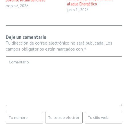
ataque Energético
marzo 6, 2026
junio 21, 2025
Deje un comentario
Tu dirección de correo electrónico no será publicada.
Los
campos obligatorios están marcados con
*