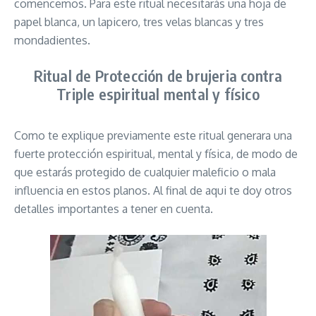
comencemos. Para este ritual necesitarás una hoja de
papel blanca, un lapicero, tres velas blancas y tres
mondadientes.
Ritual de Protección de brujeria contra
Triple espiritual mental y físico
Como te explique previamente este ritual generara una
fuerte protección espiritual, mental y física, de modo de
que estarás protegido de cualquier maleficio o mala
influencia en estos planos. Al final de aqui te doy otros
detalles importantes a tener en cuenta.