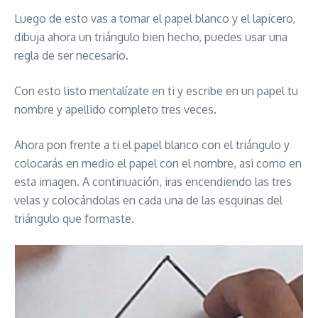
Luego de esto vas a tomar el papel blanco y el lapicero,
dibuja ahora un triángulo bien hecho, puedes usar una
regla de ser necesario.
Con esto listo mentalízate en ti y escribe en un papel tu
nombre y apellido completo tres veces.
Ahora pon frente a ti el papel blanco con el triángulo y
colocarás en medio el papel con el nombre, asi como en
esta imagen. A continuación, iras encendiendo las tres
velas y colocándolas en cada una de las esquinas del
triángulo que formaste.