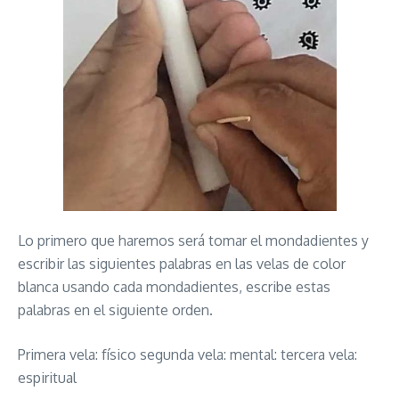
Lo primero que haremos será tomar el mondadientes y
escribir las siguientes palabras en las velas de color
blanca usando cada mondadientes, escribe estas
palabras en el siguiente orden.
Primera vela: físico segunda vela: mental: tercera vela:
espiritual