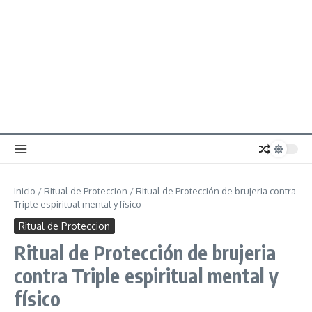
Inicio
/
Ritual de Proteccion
/
Ritual de Protección de brujeria contra
Triple espiritual mental y físico
Ritual de Proteccion
Ritual de Protección de brujeria
contra Triple espiritual mental y
físico