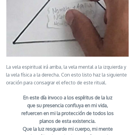
La vela espiritual irá arriba, la vela mental a la izquierda y
la vela física a la derecha. Con esto listo haz la siguiente
oración para consagrar el efecto de este ritual.
En este día invoco a los espíritus de la luz
que su presencia confluya en mi vida,
refuercen en mi la protección de todos los
planos de esta existencia.
Que la luz resguarde mi cuerpo, mi mente