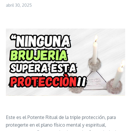
abril 30, 2025
Este es el Potente Ritual de la triple protección, para
protegerte en el plano físico mental y espiritual,