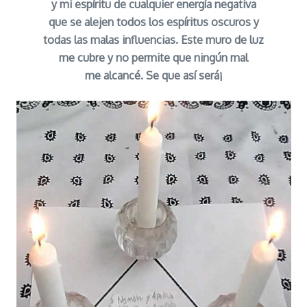
y mi espíritu de cualquier energía negativa
que se alejen todos los espíritus oscuros y
todas las malas influencias. Este muro de luz
me cubre y no permite que ningún mal
me alcancé. Se que así será¡