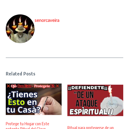
senorcaveira
Related Posts
Protege tu Hogar con Este
Ritual para protegerse de un
potente Ritual del Clavo