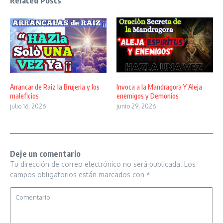
Related Posts
Arrancar de Raiz la Brujeria y los
Invoca a la Mandragora Y Aleja
maleficios
enemigos y Demonios
julio 16, 2026
junio 29, 2026
Deje un comentario
Tu dirección de correo electrónico no será publicada.
Los
campos obligatorios están marcados con
*