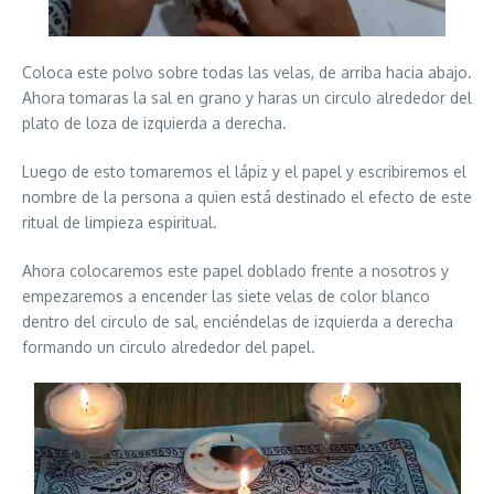
Coloca este polvo sobre todas las velas, de arriba hacia abajo.
Ahora tomaras la sal en grano y haras un circulo alrededor del
plato de loza de izquierda a derecha.
Luego de esto tomaremos el lápiz y el papel y escribiremos el
nombre de la persona a quien está destinado el efecto de este
ritual de limpieza espiritual.
Ahora colocaremos este papel doblado frente a nosotros y
empezaremos a encender las siete velas de color blanco
dentro del circulo de sal, enciéndelas de izquierda a derecha
formando un circulo alrededor del papel.