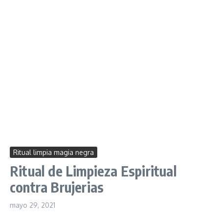
Ritual limpia magia negra
Ritual de Limpieza Espiritual
contra Brujerias
mayo 29, 2021