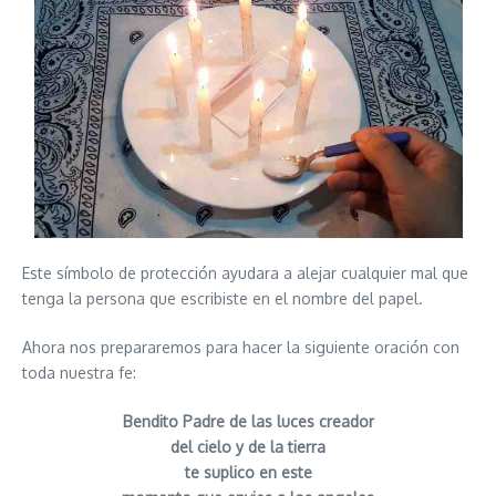
Este símbolo de protección ayudara a alejar cualquier mal que
tenga la persona que escribiste en el nombre del papel.
Ahora nos prepararemos para hacer la siguiente oración con
toda nuestra fe:
Bendito Padre de las luces creador
del cielo y de la tierra
te suplico en este