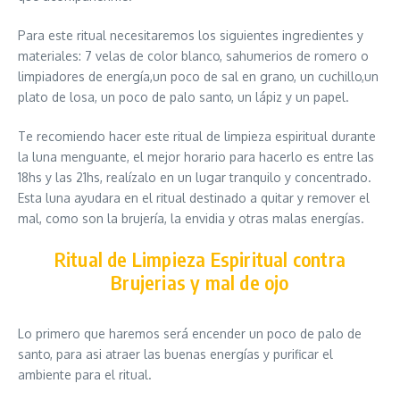
Para este ritual necesitaremos los siguientes ingredientes y
materiales: 7 velas de color blanco, sahumerios de romero o
limpiadores de energía,un poco de sal en grano, un cuchillo,un
plato de losa, un poco de palo santo, un lápiz y un papel.
Te recomiendo hacer este ritual de limpieza espiritual durante
la luna menguante, el mejor horario para hacerlo es entre las
18hs y las 21hs, realízalo en un lugar tranquilo y concentrado.
Esta luna ayudara en el ritual destinado a quitar y remover el
mal, como son la brujería, la envidia y otras malas energías.
Ritual de Limpieza Espiritual contra
Brujerias y mal de ojo
Lo primero que haremos será encender un poco de palo de
santo, para asi atraer las buenas energías y purificar el
ambiente para el ritual.