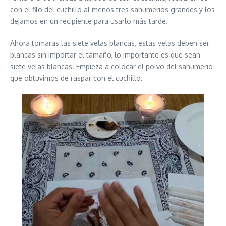
con el filo del cuchillo al menos tres sahumerios grandes y los
dejamos en un recipiente para usarlo más tarde.
Ahora tomaras las siete velas blancas, estas velas deben ser
blancas sin importar el tamaño, lo importante es que sean
siete velas blancas. Empieza a colocar el polvo del sahumerio
que obtuvimos de raspar con el cuchillo.