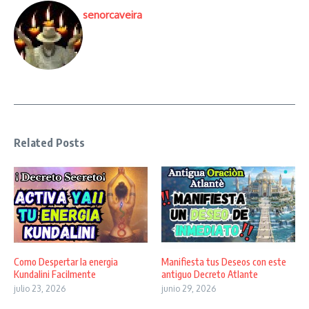
senorcaveira
Related Posts
Como Despertar la energia
Manifiesta tus Deseos con este
Kundalini Facilmente
antiguo Decreto Atlante
julio 23, 2026
junio 29, 2026