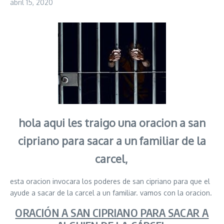
abril 15, 2020
hola aqui les traigo una oracion a san
cipriano para sacar a un familiar de la
carcel,
esta oracion invocara los poderes de san cipriano para que el
ayude a sacar de la carcel a un familiar. vamos con la oracion.
ORACIÓN A SAN CIPRIANO PARA SACAR A