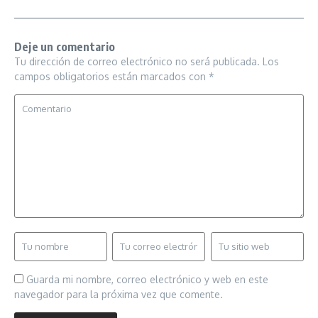
Deje un comentario
Tu dirección de correo electrónico no será publicada.
Los
campos obligatorios están marcados con
*
Guarda mi nombre, correo electrónico y web en este
navegador para la próxima vez que comente.