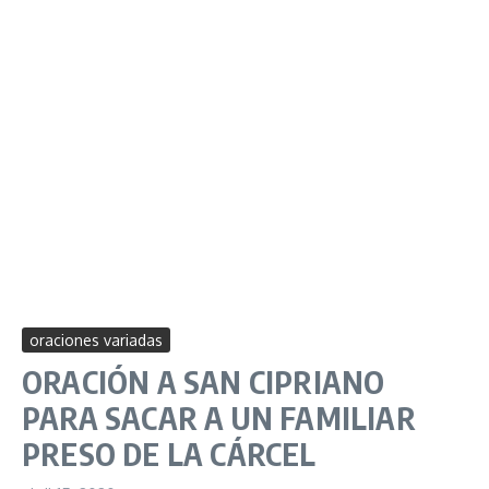
oraciones variadas
ORACIÓN A SAN CIPRIANO
PARA SACAR A UN FAMILIAR
PRESO DE LA CÁRCEL