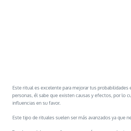
Este ritual es excelente para mejorar tus probabilidades
personas, él sabe que existen causas y efectos, por lo 
influencias en su favor.
Este tipo de rituales suelen ser más avanzados ya que n