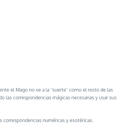
ente el Mago no ve a la “suerte” como el resto de las
ndo las correspondencias mágicas necesarias y usar sus
as correspondencias numéricas y esotéricas.