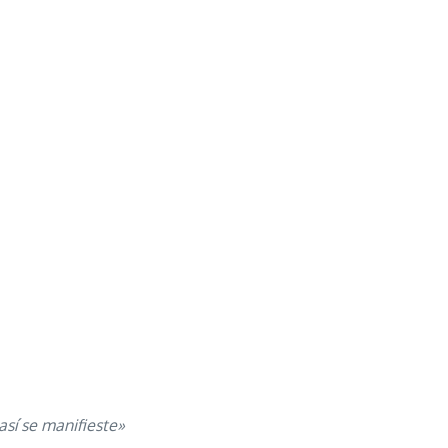
así se manifieste»