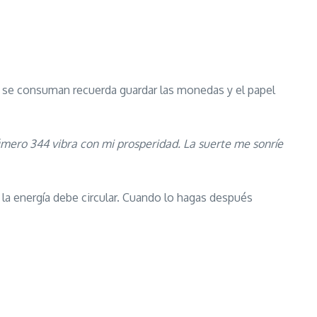
 se consuman recuerda guardar las monedas y el papel
úmero 344 vibra con mi prosperidad. La suerte me sonríe
la energía debe circular. Cuando lo hagas después