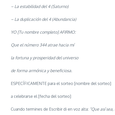
– La estabilidad del 4 (Saturno)
– La duplicación del 4 (Abundancia)
YO [Tu nombre completo] AFIRMO:
Que el número 344 atrae hacia mí
la fortuna y prosperidad del universo
de forma armónica y beneficiosa.
ESPECÍFICAMENTE para el sorteo [nombre del sorteo]
a celebrarse el [fecha del sorteo]
Cuando termines de Escribir di en voz alta:
“Que así sea, 