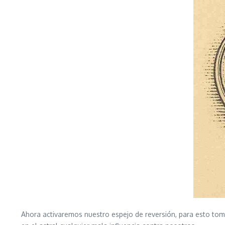
Ahora activaremos nuestro espejo de reversión, para esto toma 