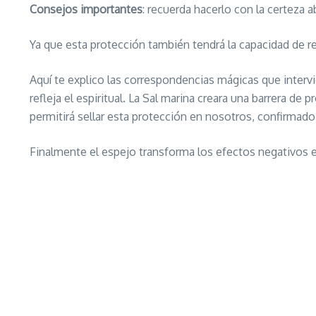
Consejos importantes
: recuerda hacerlo con la certeza 
Ya que esta protección también tendrá la capacidad de r
Aquí te explico las correspondencias mágicas que intervie
refleja el espiritual. La Sal marina creara una barrera de 
permitirá sellar esta protección en nosotros, confirmado 
Finalmente el espejo transforma los efectos negativos 