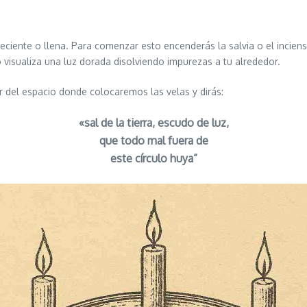
reciente o llena. Para comenzar esto encenderás la salvia o el inci
visualiza una luz dorada disolviendo impurezas a tu alrededor.
 del espacio donde colocaremos las velas y dirás:
«sal de la tierra, escudo de luz,
que todo mal fuera de
este círculo huya”