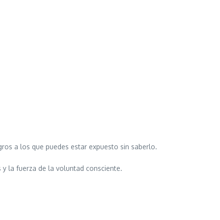
ligros a los que puedes estar expuesto sin saberlo.
s y la fuerza de la voluntad consciente.