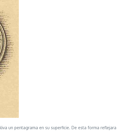
aliva un pentagrama en su superficie. De esta forma reflejara