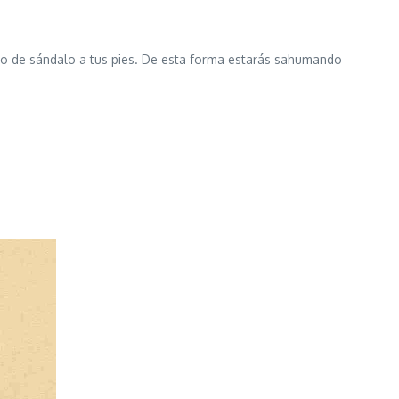
enso de sándalo a tus pies. De esta forma estarás sahumando