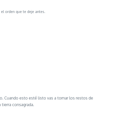
el orden que te deje antes.
o. Cuando esto esté listo vas a tomar los restos de
en tierra consagrada.