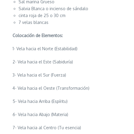
Sal marina Grueso
Salvia Blanca o incienso de sándalo
cinta roja de 25 o 30 cm
7 velas blancas
Colocación de Elementos:
1- Vela hacia el Norte (Estabilidad)
2- Vela hacia el Este (Sabiduría)
3- Vela hacia el Sur (Fuerza)
4- Vela hacia el Oeste (Transformación)
5- Vela hacia Arriba (Espíritu)
6- Vela hacia Abajo (Materia)
7- Vela hacia al Centro (Tu esencia)