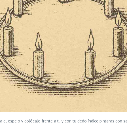
el espejo y colócalo frente a ti, y con tu dedo índice pintaras con s