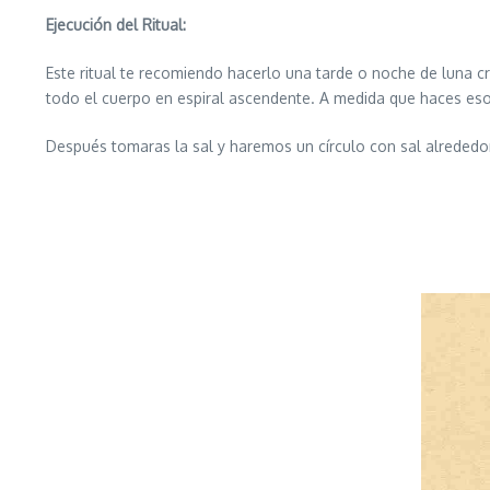
Ejecución del Ritual:
Este ritual te recomiendo hacerlo una tarde o noche de luna c
todo el cuerpo en espiral ascendente. A medida que haces eso 
Después tomaras la sal y haremos un círculo con sal alrededor